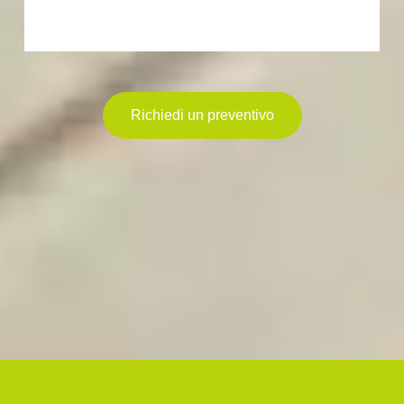
Richiedi un preventivo