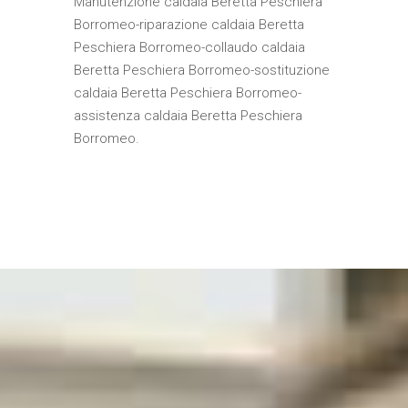
Manutenzione caldaia Beretta Peschiera
Borromeo-riparazione caldaia Beretta
Peschiera Borromeo-collaudo caldaia
Beretta Peschiera Borromeo-sostituzione
caldaia Beretta Peschiera Borromeo-
assistenza caldaia Beretta Peschiera
Borromeo.