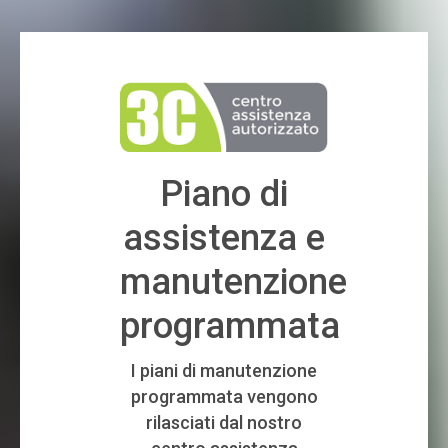
Piano di
assistenza e
manutenzione
programmata
I piani di manutenzione
programmata vengono
rilasciati dal nostro