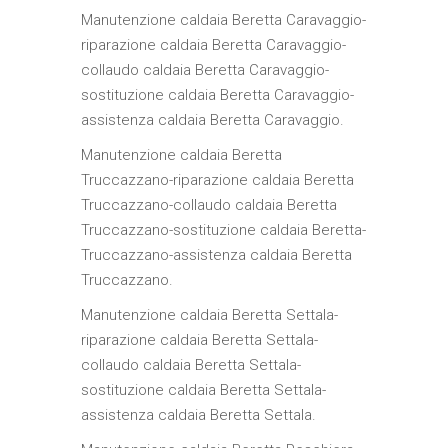
Manutenzione caldaia Beretta Caravaggio-
riparazione caldaia Beretta Caravaggio-
collaudo caldaia Beretta Caravaggio-
sostituzione caldaia Beretta Caravaggio-
assistenza caldaia Beretta Caravaggio.
Manutenzione caldaia Beretta
Truccazzano-riparazione caldaia Beretta
Truccazzano-collaudo caldaia Beretta
Truccazzano-sostituzione caldaia Beretta-
Truccazzano-assistenza caldaia Beretta
Truccazzano.
Manutenzione caldaia Beretta Settala-
riparazione caldaia Beretta Settala-
collaudo caldaia Beretta Settala-
sostituzione caldaia Beretta Settala-
assistenza caldaia Beretta Settala.