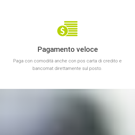
Pagamento veloce
Paga con comodità anche con
pos carta di credito e
bancomat
direttamente sul posto.