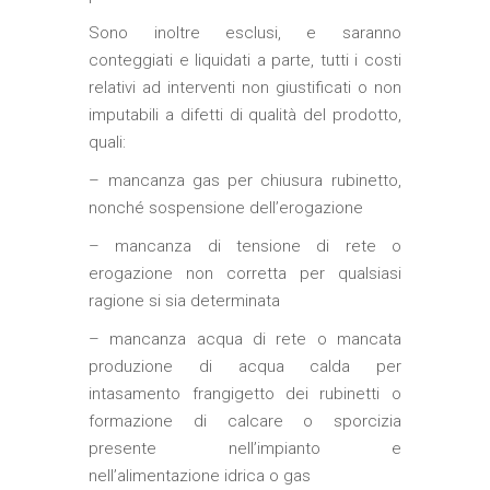
Sono inoltre esclusi, e saranno
conteggiati e liquidati a parte, tutti i costi
relativi ad interventi non giustificati o non
imputabili a difetti di qualità del prodotto,
quali:
– mancanza gas per chiusura rubinetto,
nonché sospensione dell’erogazione
– mancanza di tensione di rete o
erogazione non corretta per qualsiasi
ragione si sia determinata
– mancanza acqua di rete o mancata
produzione di acqua calda per
intasamento frangigetto dei rubinetti o
formazione di calcare o sporcizia
presente nell’impianto e
nell’alimentazione idrica o gas