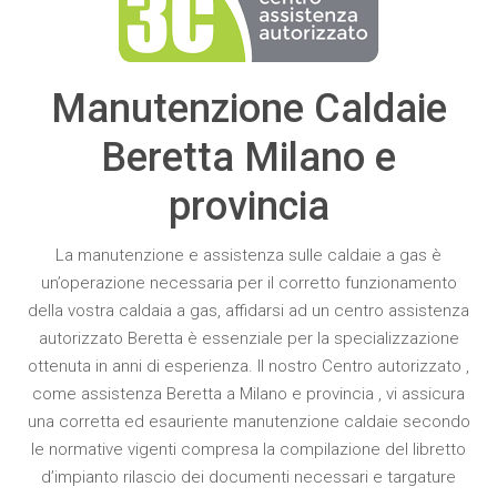
Manutenzione Caldaie
Beretta Milano e
provincia
La
manutenzione
e
assistenza
sulle
caldaie a gas
è
un’operazione necessaria per il corretto funzionamento
della vostra
caldaia a gas
, affidarsi ad un
centro assistenza
autorizzato Beretta
è essenziale per la specializzazione
ottenuta in anni di esperienza. Il nostro Centro autorizzato ,
come
assistenza Beretta a Milano e provincia
, vi assicura
una corretta ed esauriente
manutenzione caldaie
secondo
le normative vigenti compresa la compilazione del libretto
d’impianto rilascio dei documenti necessari e targature