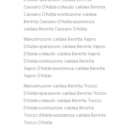
Cassano D’Adda-collaudo caldaia Beretta
Cassano D’Adda-sostituzione caldaia
Beretta Cassano D’Adda-assistenza
caldaia Beretta Cassano D’Adda.
Manutenzione caldaia Beretta Vaprio
D’Adda-riparazione caldaia Beretta Vaprio
D’Adda-collaudo caldaia Beretta Vaprio
D’Adda-sostituzione caldaia Beretta
Vaprio D’Adda-assistenza caldaia Beretta
Vaprio D’Adda.
Manutenzione caldaia Beretta Trezzo
D’Adda-riparazione caldaia Beretta Trezzo
D’Adda-collaudo caldaia Beretta Trezzo
D’Adda-sostituzione caldaia Beretta
Trezzo d’Adda-assistenza caldaia Beretta
Trezzo D’Adda.