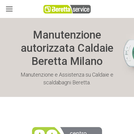
Manutenzione
autorizzata Caldaie
Beretta Milano
Manutenzione e Assistenza su Caldaie e
scaldabagni Beretta.