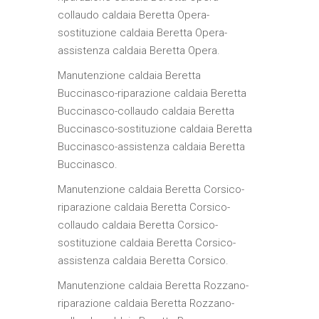
collaudo caldaia Beretta Opera-
sostituzione caldaia Beretta Opera-
assistenza caldaia Beretta Opera.
Manutenzione caldaia Beretta
Buccinasco-riparazione caldaia Beretta
Buccinasco-collaudo caldaia Beretta
Buccinasco-sostituzione caldaia Beretta
Buccinasco-assistenza caldaia Beretta
Buccinasco.
Manutenzione caldaia Beretta Corsico-
riparazione caldaia Beretta Corsico-
collaudo caldaia Beretta Corsico-
sostituzione caldaia Beretta Corsico-
assistenza caldaia Beretta Corsico.
Manutenzione caldaia Beretta Rozzano-
riparazione caldaia Beretta Rozzano-