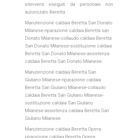
interventi eseguiti da personale non
autorizzato
Beretta
.
Manutenzione caldaia Beretta San Donato
Milanese-riparazione caldaia Beretta san
Donato Milanese-collaudo caldaia Beretta
San Donato Milanese-sostituzione caldaia
Beretta San Donato Milanese-assistenza
caldaia Beretta San Donato Milanese.
Manutenzione caldaia Beretta San
Giuliano Milanese-riparazione caldaia
Beretta San Giuliano Milanese-collaudo
caldaia Beretta San Giuliano Milanese-
sostituzione caldaia San Giuliano
Milanese-assistenza caldaia Beretta San
Giuliano Milanese.
Manutenzione caldaia Beretta Opera-
riparazione caldaia Beretta Opera-