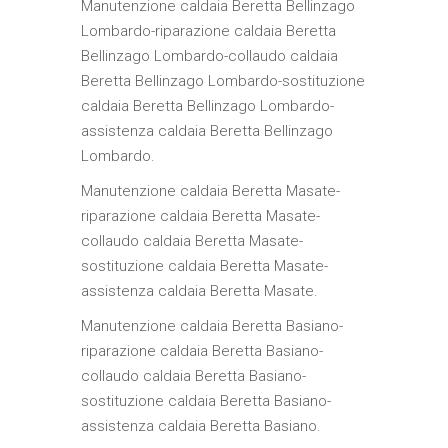
Manutenzione caldaia Beretta Bellinzago
Lombardo-riparazione caldaia Beretta
Bellinzago Lombardo-collaudo caldaia
Beretta Bellinzago Lombardo-sostituzione
caldaia Beretta Bellinzago Lombardo-
assistenza caldaia Beretta Bellinzago
Lombardo.
Manutenzione caldaia Beretta Masate-
riparazione caldaia Beretta Masate-
collaudo caldaia Beretta Masate-
sostituzione caldaia Beretta Masate-
assistenza caldaia Beretta Masate.
Manutenzione caldaia Beretta Basiano-
riparazione caldaia Beretta Basiano-
collaudo caldaia Beretta Basiano-
sostituzione caldaia Beretta Basiano-
assistenza caldaia Beretta Basiano.