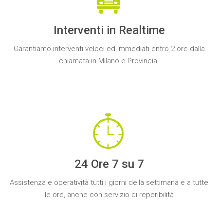
Interventi in Realtime
Garantiamo
interventi veloci
ed
immediati
entro
2 ore
dalla
chiamata in Milano e Provincia.
24 Ore 7 su 7
Assistenza
e operatività
tutti i giorni
della settimana e a tutte
le ore, anche con
servizio di reperibilità