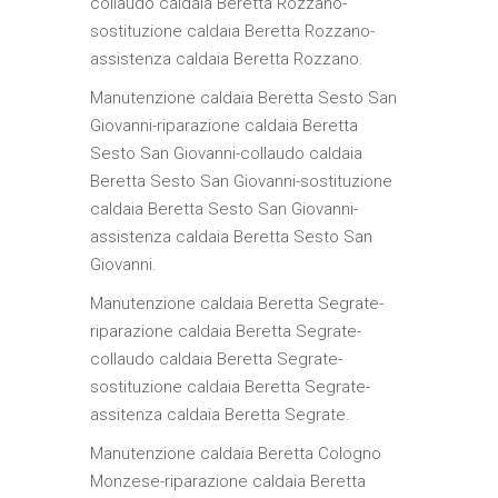
collaudo caldaia Beretta Rozzano-
sostituzione caldaia Beretta Rozzano-
assistenza caldaia Beretta Rozzano.
Manutenzione caldaia Beretta Sesto San
Giovanni-riparazione caldaia Beretta
Sesto San Giovanni-collaudo caldaia
Beretta Sesto San Giovanni-sostituzione
caldaia Beretta Sesto San Giovanni-
assistenza caldaia Beretta Sesto San
Giovanni.
Manutenzione caldaia Beretta Segrate-
riparazione caldaia Beretta Segrate-
collaudo caldaia Beretta Segrate-
sostituzione caldaia Beretta Segrate-
assitenza caldaia Beretta Segrate.
Manutenzione caldaia Beretta Cologno
Monzese-riparazione caldaia Beretta