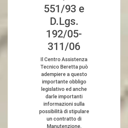
551/93 e
D.Lgs.
192/05-
311/06
Il Centro Assistenza
Tecnico Beretta può
adempiere a questo
importante obbligo
legislativo ed anche
darle importanti
informazioni sulla
possibilità di stipulare
un contratto di
Manutenzione.