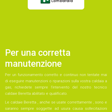
Per una corretta
manutenzione
Per un funzionamento corretto e continuo non tentate mai
di eseguire
manutenzioni
o
riparazioni
sulla vostra
caldaia a
gas
, richiedete sempre l’intervento del nostro tecnico
caldaie Beretta
abilitato e qualificato.
Le
caldaie Beretta
, anche se usate correttamente , sono e
saranno sempre soggette ad usura causa sollecitazioni