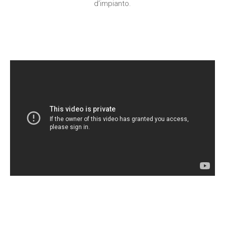
d’impianto.