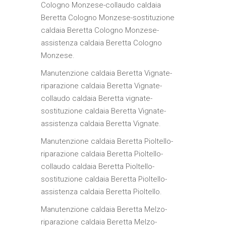
Cologno Monzese-collaudo caldaia
Beretta Cologno Monzese-sostituzione
caldaia Beretta Cologno Monzese-
assistenza caldaia Beretta Cologno
Monzese.
Manutenzione caldaia Beretta Vignate-
riparazione caldaia Beretta Vignate-
collaudo caldaia Beretta vignate-
sostituzione caldaia Beretta Vignate-
assistenza caldaia Beretta Vignate.
Manutenzione caldaia Beretta Pioltello-
riparazione caldaia Beretta Pioltello-
collaudo caldaia Beretta Pioltello-
sostituzione caldaia Beretta Pioltello-
assistenza caldaia Beretta Pioltello.
Manutenzione caldaia Beretta Melzo-
riparazione caldaia Beretta Melzo-