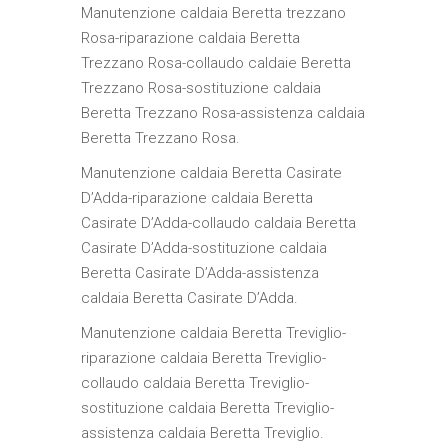
Manutenzione caldaia Beretta trezzano
Rosa-riparazione caldaia Beretta
Trezzano Rosa-collaudo caldaie Beretta
Trezzano Rosa-sostituzione caldaia
Beretta Trezzano Rosa-assistenza caldaia
Beretta Trezzano Rosa.
Manutenzione caldaia Beretta Casirate
D’Adda-riparazione caldaia Beretta
Casirate D’Adda-collaudo caldaia Beretta
Casirate D’Adda-sostituzione caldaia
Beretta Casirate D’Adda-assistenza
caldaia Beretta Casirate D’Adda.
Manutenzione caldaia Beretta Treviglio-
riparazione caldaia Beretta Treviglio-
collaudo caldaia Beretta Treviglio-
sostituzione caldaia Beretta Treviglio-
assistenza caldaia Beretta Treviglio.