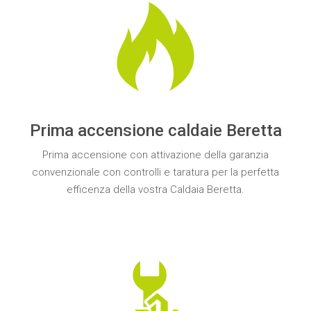
Prima accensione caldaie Beretta
Prima accensione
con attivazione della
garanzia
convenzionale con controlli e
taratura
per la perfetta
efficenza della vostra
Caldaia Beretta
.