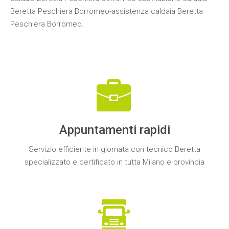
Beretta Peschiera Borromeo-assistenza caldaia Beretta
Peschiera Borromeo.
Appuntamenti rapidi
Servizio efficiente in giornata con
tecnico Beretta
specializzato e certificato
in tutta
Milano e provincia