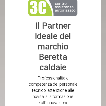
Il Partner
ideale del
marchio
Beretta
caldaie
Professionalità e
competenza del personale
tecnico, attenzione alle
novità, alla formazione
e all’ innovazione