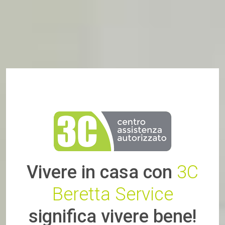
Vivere in casa con
3C
Beretta Service
significa vivere bene!