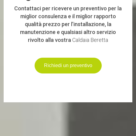
Contattaci per ricevere un preventivo per la
miglior consulenza e il miglior rapporto
qualità prezzo per l’installazione, la
manutenzione e qualsiasi altro servizio
rivolto alla vostra
Caldaia Beretta
Richiedi un preventivo