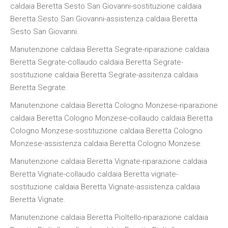
caldaia Beretta Sesto San Giovanni-sostituzione caldaia
Beretta Sesto San Giovanni-assistenza caldaia Beretta
Sesto San Giovanni.
Manutenzione caldaia Beretta Segrate-riparazione caldaia
Beretta Segrate-collaudo caldaia Beretta Segrate-
sostituzione caldaia Beretta Segrate-assitenza caldaia
Beretta Segrate.
Manutenzione caldaia Beretta Cologno Monzese-riparazione
caldaia Beretta Cologno Monzese-collaudo caldaia Beretta
Cologno Monzese-sostituzione caldaia Beretta Cologno
Monzese-assistenza caldaia Beretta Cologno Monzese.
Manutenzione caldaia Beretta Vignate-riparazione caldaia
Beretta Vignate-collaudo caldaia Beretta vignate-
sostituzione caldaia Beretta Vignate-assistenza caldaia
Beretta Vignate.
Manutenzione caldaia Beretta Pioltello-riparazione caldaia