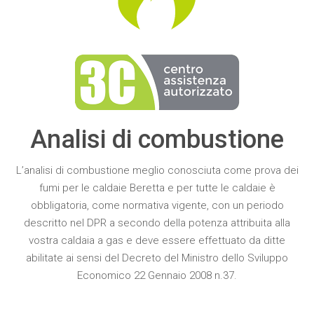
Analisi di combustione
L’
analisi di combustione
meglio conosciuta come
prova dei
fumi
per le
caldaie Beretta
e per tutte le caldaie è
obbligatoria
, come normativa vigente, con un periodo
descritto nel DPR a secondo della potenza attribuita alla
vostra
caldaia a gas
e deve essere effettuato da ditte
abilitate ai sensi del Decreto del Ministro dello Sviluppo
Economico 22 Gennaio 2008 n.37.