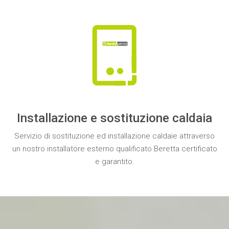
Installazione e sostituzione caldaia
Servizio di
sostituzione
ed
installazione caldaie
attraverso
un nostro i
nstallatore
esterno
qualificato Beretta certificato
e garantito
.