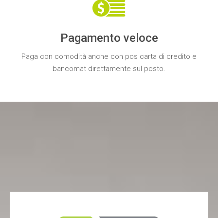
Pagamento veloce
Paga con comodità anche con
pos carta di credito e
bancomat
direttamente sul posto.