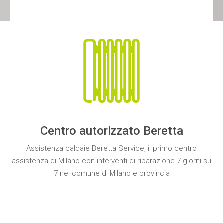
Centro autorizzato Beretta
Assistenza caldaie Beretta Service
, il primo
centro
assistenza
di Milano con interventi di
riparazione
7 giorni su
7 nel comune di Milano e provincia