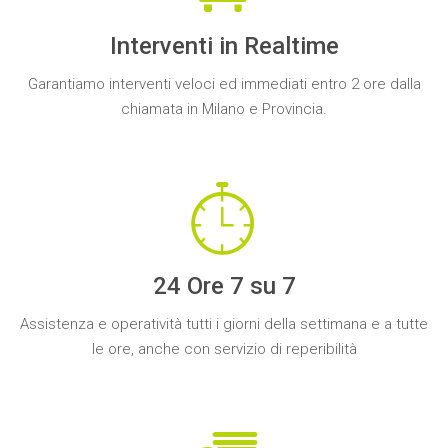
Interventi in Realtime
Garantiamo
interventi veloci
ed
immediati
entro
2 ore
dalla
chiamata in Milano e Provincia.
24 Ore 7 su 7
Assistenza
e operatività
tutti i giorni
della settimana e a tutte
le ore, anche con
servizio di reperibilità