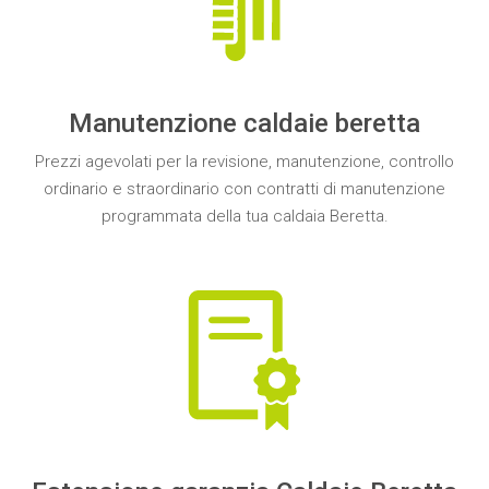
Manutenzione caldaie beretta
Prezzi
agevolati per la
revisione, manutenzione, controllo
ordinario e straordinario
con contratti di
manutenzione
programmata della tua
caldaia Beretta.