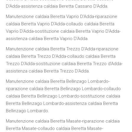
D’Adda-assistenza caldaia Beretta Cassano D’Adda.
Manutenzione caldaia Beretta Vaprio D’Adda-riparazione
caldaia Beretta Vaprio D’Adda-collaudo caldaia Beretta
Vaprio D’Adda-sostituzione caldaia Beretta Vaprio D’Adda-
assistenza caldaia Beretta Vaprio D’Adda.
Manutenzione caldaia Beretta Trezzo D’Adda-riparazione
caldaia Beretta Trezzo D’Adda-collaudo caldaia Beretta
Trezzo D’Adda-sostituzione caldaia Beretta Trezzo d’Adda-
assistenza caldaia Beretta Trezzo D’Adda.
Manutenzione caldaia Beretta Bellinzago Lombardo-
riparazione caldaia Beretta Bellinzago Lombardo-collaudo
caldaia Beretta Bellinzago Lombardo-sostituzione caldaia
Beretta Bellinzago Lombardo-assistenza caldaia Beretta
Bellinzago Lombardo.
Manutenzione caldaia Beretta Masate-riparazione caldaia
Beretta Masate-collaudo caldaia Beretta Masate-