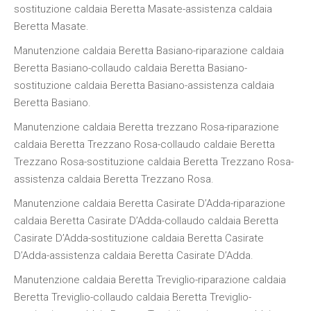
sostituzione caldaia Beretta Masate-assistenza caldaia
Beretta Masate.
Manutenzione caldaia Beretta Basiano-riparazione caldaia
Beretta Basiano-collaudo caldaia Beretta Basiano-
sostituzione caldaia Beretta Basiano-assistenza caldaia
Beretta Basiano.
Manutenzione caldaia Beretta trezzano Rosa-riparazione
caldaia Beretta Trezzano Rosa-collaudo caldaie Beretta
Trezzano Rosa-sostituzione caldaia Beretta Trezzano Rosa-
assistenza caldaia Beretta Trezzano Rosa.
Manutenzione caldaia Beretta Casirate D’Adda-riparazione
caldaia Beretta Casirate D’Adda-collaudo caldaia Beretta
Casirate D’Adda-sostituzione caldaia Beretta Casirate
D’Adda-assistenza caldaia Beretta Casirate D’Adda.
Manutenzione caldaia Beretta Treviglio-riparazione caldaia
Beretta Treviglio-collaudo caldaia Beretta Treviglio-