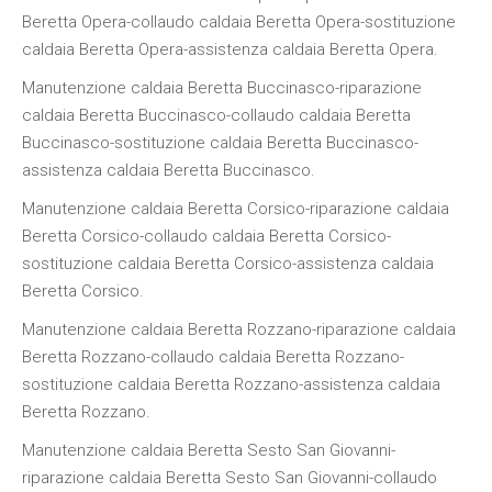
Beretta Opera-collaudo caldaia Beretta Opera-sostituzione
caldaia Beretta Opera-assistenza caldaia Beretta Opera.
Manutenzione caldaia Beretta Buccinasco-riparazione
caldaia Beretta Buccinasco-collaudo caldaia Beretta
Buccinasco-sostituzione caldaia Beretta Buccinasco-
assistenza caldaia Beretta Buccinasco.
Manutenzione caldaia Beretta Corsico-riparazione caldaia
Beretta Corsico-collaudo caldaia Beretta Corsico-
sostituzione caldaia Beretta Corsico-assistenza caldaia
Beretta Corsico.
Manutenzione caldaia Beretta Rozzano-riparazione caldaia
Beretta Rozzano-collaudo caldaia Beretta Rozzano-
sostituzione caldaia Beretta Rozzano-assistenza caldaia
Beretta Rozzano.
Manutenzione caldaia Beretta Sesto San Giovanni-
riparazione caldaia Beretta Sesto San Giovanni-collaudo